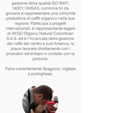
gestione della qualità ISO 9001;
14001; OHSAS, comincia fin da
giovane a rappresentare una comunità
produttrice di caffè organico nella sua
regione. Partecipa a progetti
internazionali, è rappresentante legale
di AYGO Organic Natural Colombian
S.A.S. ed è l'incaricata della gestione
del caffè del centro e sud America, le
piace lavorare direttamente con i
produttori ed entrare in contatto con le
persone.
Parla correntemente Spagnolo, inglese
e portoghese.