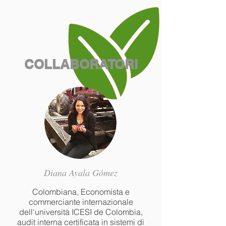
COLLABORATORI
Diana Ayala Gómez
Colombiana, Economista e
commerciante internazionale
dell'università ICESI de Colombia,
audit interna certificata in sistemi di