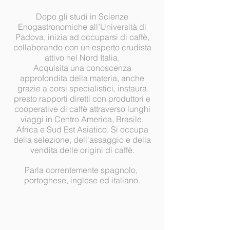
Dopo gli studi in Scienze
Enogastronomiche all’Università di
Padova, inizia ad occuparsi di caffè,
collaborando con un esperto crudista
attivo nel Nord Italia.
Acquisita una conoscenza
approfondita della materia, anche
grazie a corsi specialistici, instaura
presto rapporti diretti con produttori e
cooperative di caffè attraverso lunghi
viaggi in Centro America, Brasile,
Africa e Sud Est Asiatico.
Si occupa
della selezione, dell'assaggio e della
vendita delle origini di caffè.
Parla correntemente spagnolo,
portoghese, inglese ed italiano.