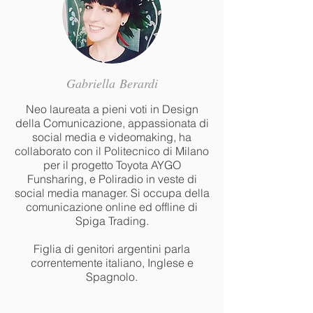
Gabriella
Berardi
Neo laureata a pieni voti in Design
della Comunicazione, appassionata di
social media e videomaking, ha
collaborato con il Politecnico di Milano
per il progetto Toyota AYGO
Funsharing, e Poliradio in veste di
social media manager. Si occupa della
comunicazione online ed offline di
Spiga Trading.
Figlia di genitori argentini parla
correntemente italiano, Inglese e
Spagnolo.