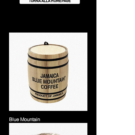
TORNA ALLA HOMEPAGE
Blue Mountain