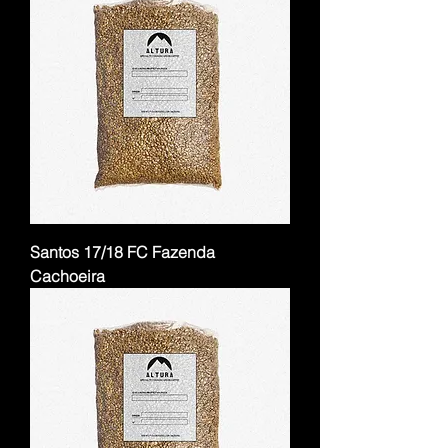
Santos 17/18 FC Fazenda
Cachoeira