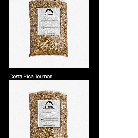
Costa Rica Tournon